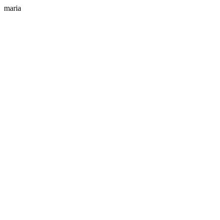
maria